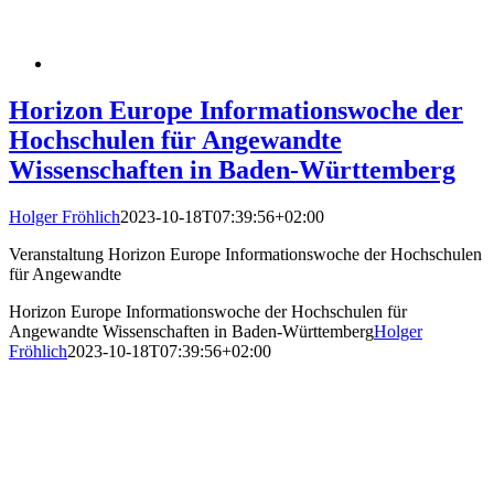
Horizon Europe Informationswoche der
Hochschulen für Angewandte
Wissenschaften in Baden-Württemberg
Holger Fröhlich
2023-10-18T07:39:56+02:00
Veranstaltung Horizon Europe Informationswoche der Hochschulen
für Angewandte
Horizon Europe Informationswoche der Hochschulen für
Angewandte Wissenschaften in Baden-Württemberg
Holger
Fröhlich
2023-10-18T07:39:56+02:00