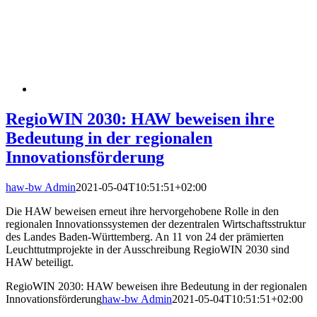
RegioWIN 2030: HAW beweisen ihre
Bedeutung in der regionalen
Innovationsförderung
haw-bw Admin
2021-05-04T10:51:51+02:00
Die HAW beweisen erneut ihre hervorgehobene Rolle in den
regionalen Innovationssystemen der dezentralen Wirtschaftsstruktur
des Landes Baden-Württemberg. An 11 von 24 der prämierten
Leuchttutmprojekte in der Ausschreibung RegioWIN 2030 sind
HAW beteiligt.
RegioWIN 2030: HAW beweisen ihre Bedeutung in der regionalen
Innovationsförderung
haw-bw Admin
2021-05-04T10:51:51+02:00