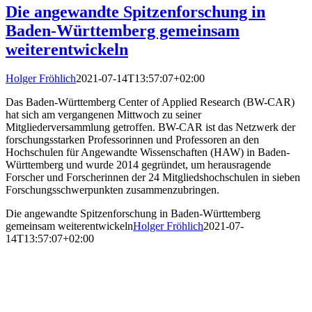
Die angewandte Spitzenforschung in
Baden-Württemberg gemeinsam
weiterentwickeln
Holger Fröhlich
2021-07-14T13:57:07+02:00
Das Baden-Württemberg Center of Applied Research (BW-CAR)
hat sich am vergangenen Mittwoch zu seiner
Mitgliederversammlung getroffen. BW-CAR ist das Netzwerk der
forschungsstarken Professorinnen und Professoren an den
Hochschulen für Angewandte Wissenschaften (HAW) in Baden-
Württemberg und wurde 2014 gegründet, um herausragende
Forscher und Forscherinnen der 24 Mitgliedshochschulen in sieben
Forschungsschwerpunkten zusammenzubringen.
Die angewandte Spitzenforschung in Baden-Württemberg
gemeinsam weiterentwickeln
Holger Fröhlich
2021-07-
14T13:57:07+02:00