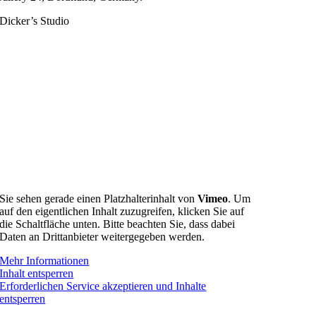
Dicker’s Studio
Sie sehen gerade einen Platzhalterinhalt von
Vimeo
. Um
auf den eigentlichen Inhalt zuzugreifen, klicken Sie auf
die Schaltfläche unten. Bitte beachten Sie, dass dabei
Daten an Drittanbieter weitergegeben werden.
Mehr Informationen
Inhalt entsperren
Erforderlichen Service akzeptieren und Inhalte
entsperren