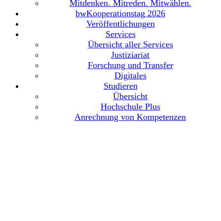
Mitdenken. Mitreden. Mitwählen.
bwKooperationstag 2026
Veröffentlichungen
Services
Übersicht aller Services
Justiziariat
Forschung und Transfer
Digitales
Studieren
Übersicht
Hochschule Plus
Anrechnung von Kompetenzen