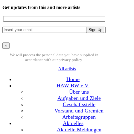
Get updates from this and more artists
×
We will process the personal data you have supplied in
accordance with our privacy policy.
All artists
Home
HAW BW e.V.
Über uns
Aufgaben und Ziele
Geschäftsstelle
Vorstand und Gremien
Arbeitsgruppen
Aktuelles
Aktuelle Meldungen