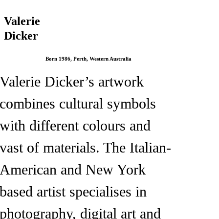
Valerie
Dicker
Born 1986, Perth, Western Australia
Valerie Dicker’s artwork
combines cultural symbols
with different colours and
vast of materials. The Italian-
American and New York
based artist specialises in
photography, digital art and