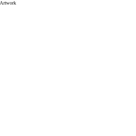
Artwork