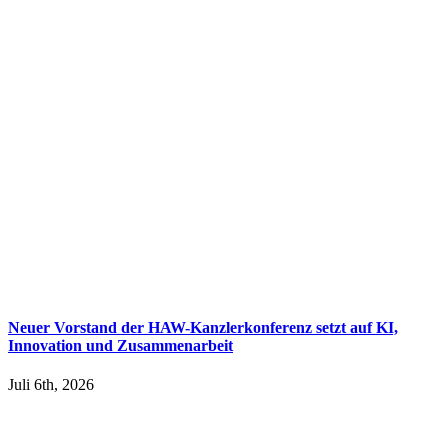
Neuer Vorstand der HAW-Kanzlerkonferenz setzt auf KI,
Innovation und Zusammenarbeit
Juli 6th, 2026