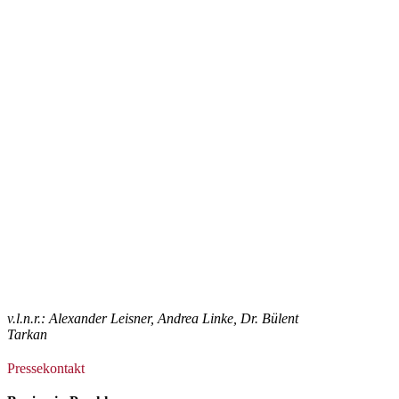
v.l.n.r.: Alexander Leisner, Andrea Linke, Dr. Bülent
Tarkan
Pressekontakt