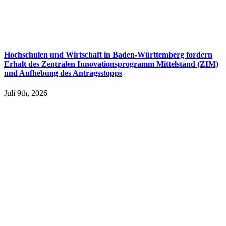
Hochschulen und Wirtschaft in Baden-Württemberg fordern
Erhalt des Zentralen Innovationsprogramm Mittelstand (ZIM)
und Aufhebung des Antragsstopps
Juli 9th, 2026