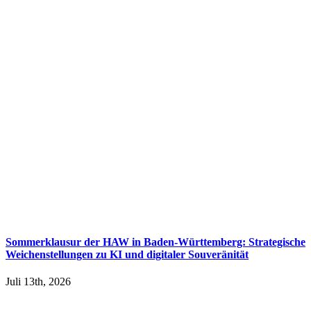
Sommerklausur der HAW in Baden-Württemberg: Strategische
Weichenstellungen zu KI und digitaler Souveränität
Juli 13th, 2026