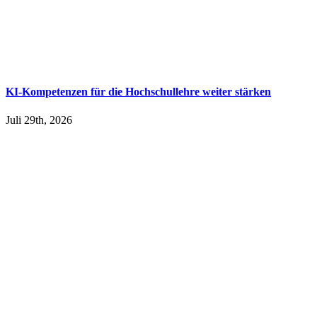
KI-Kompetenzen für die Hochschullehre weiter stärken
Juli 29th, 2026