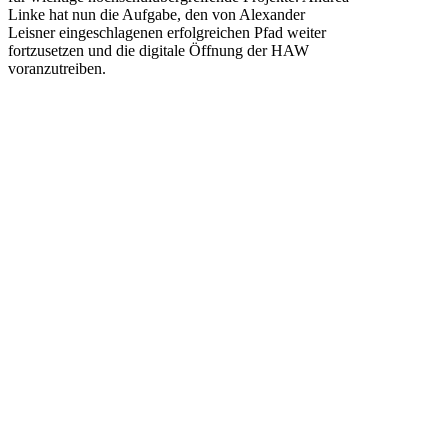
Linke hat nun die Aufgabe, den von Alexander
Leisner eingeschlagenen erfolgreichen Pfad weiter
fortzusetzen und die digitale Öffnung der HAW
voranzutreiben.