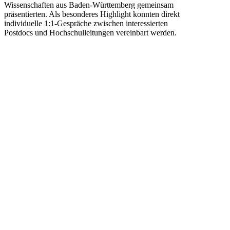
Wissenschaften aus Baden-Württemberg gemeinsam
präsentierten. Als besonderes Highlight konnten direkt
individuelle 1:1-Gespräche zwischen interessierten
Postdocs und Hochschulleitungen vereinbart werden.