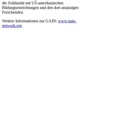
die Solidarität mit US-amerikanischen
Bildungseinrichtungen und den dort ansässigen
Forschenden.
Weitere Informationen zur GAIN:
www.gain-
network.org