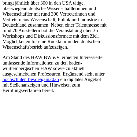
bringt jährlich über 300 in den USA tätige,
überwiegend deutsche Wissenschaftlerinnen und
Wissenschaftler mit rund 300 Vertreterinnen und
Vertretern aus Wissenschaft, Politik und Industrie in
Deutschland zusammen. Neben einer Talentmesse mit
rund 70 Ausstellern bot die Veranstaltung über 35
Workshops und Diskussionsformate mit dem Ziel,
Möglichkeiten für eine Rückkehr in den deutschen
Wissenschaftsbetrieb aufzuzeigen.
Am Stand des HAW BW e.V. erhielten Interessierte
umfassende Informationen zu den baden-
württembergischen HAW sowie zu aktuell
ausgeschriebenen Professuren. Ergänzend steht unter
hochschulen-bw.de/gain2025
ein digitales Angebot
mit Stellenanzeigen und Hinweisen zum
Berufungsverfahren bereit.