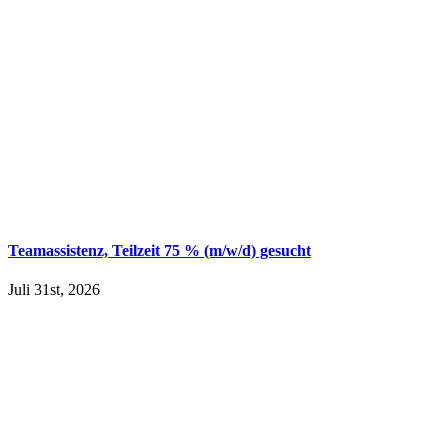
Teamassistenz, Teilzeit 75 % (m/w/d) gesucht
Juli 31st, 2026