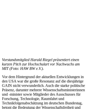
Vorstandsmitglied Harald Riegel präsentiert einen
kurzen Pitch zur Hochschulart vor Nachwuchs am
MIT (Foto: HAW BW e.V.).
Vor dem Hintergrund der aktuellen Entwicklungen in
den USA war die große Resonanz auf die diesjährige
GAIN nicht verwunderlich. Auch die starke politische
Präsenz, darunter mehrere Wissenschaftsministerinnen
und -minister sowie Mitglieder des Ausschusses für
Forschung, Technologie, Raumfahrt und
Technikfolgenabschätzung im deutschen Bundestag,
betont die Bedeutung der Wissenschaftsfreiheit und