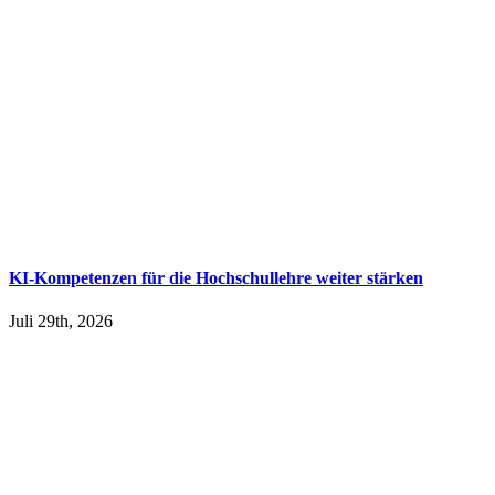
KI-Kompetenzen für die Hochschullehre weiter stärken
Juli 29th, 2026