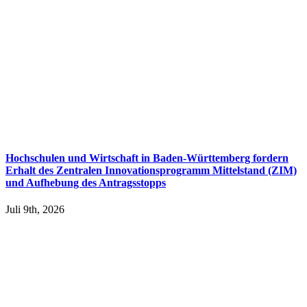
Hochschulen und Wirtschaft in Baden-Württemberg fordern
Erhalt des Zentralen Innovationsprogramm Mittelstand (ZIM)
und Aufhebung des Antragsstopps
Juli 9th, 2026