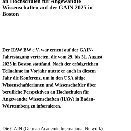
an Hochschulen für Angewandte
Wissenschaften auf der GAIN 2025 in
Boston
Der HAW BW e.V. war erneut auf der GAIN-
Jahrestagung vertreten, die vom 29. bis 31. August
2025 in Boston stattfand. Nach der erfolgreichen
Teilnahme im Vorjahr nutzte er auch in diesem
Jahr die Konferenz, um in den USA tätige
Wissenschaftlerinnen und Wissenschaftler über
berufliche Perspektiven an Hochschulen für
Angewandte Wissenschaften (HAW) in Baden-
Württemberg zu informieren.
Die GAIN (German Academic International Network)