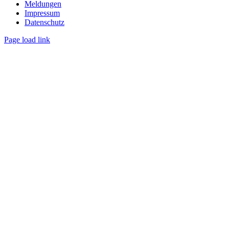
Meldungen
Impressum
Datenschutz
Page load link
Nach
oben