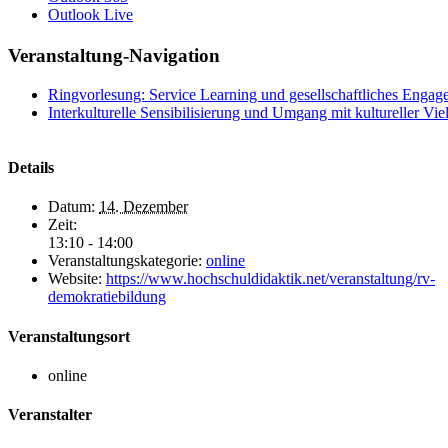
Outlook Live
Veranstaltung-Navigation
Ringvorlesung: Service Learning und gesellschaftliches Engagem
Interkulturelle Sensibilisierung und Umgang mit kultureller Viel
Details
Datum:
14. Dezember
Zeit:
13:10 - 14:00
Veranstaltungskategorie:
online
Website:
https://www.hochschuldidaktik.net/veranstaltung/rv-
demokratiebildung
Veranstaltungsort
online
Veranstalter