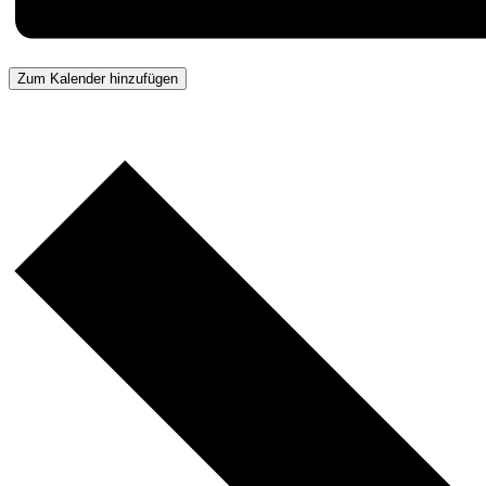
Zum Kalender hinzufügen