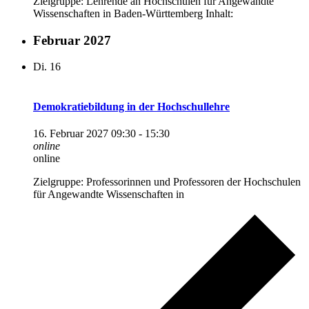
Zielgruppe: Lehrende an Hochschulen für Angewandte
Wissenschaften in Baden-Württemberg Inhalt:
Februar 2027
Di.
16
Demokratiebildung in der Hochschullehre
16. Februar 2027 09:30
-
15:30
online
online
Zielgruppe: Professorinnen und Professoren der Hochschulen
für Angewandte Wissenschaften in