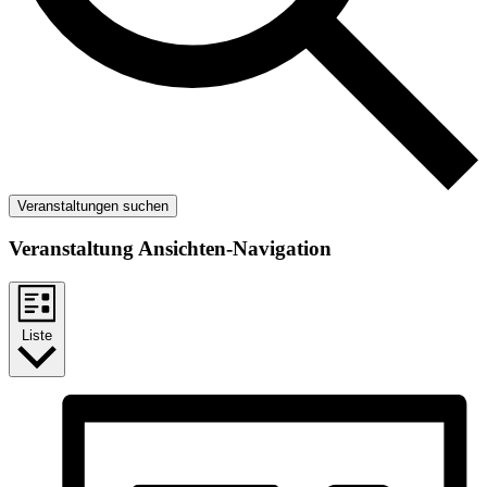
Veranstaltungen suchen
Veranstaltung Ansichten-Navigation
Liste