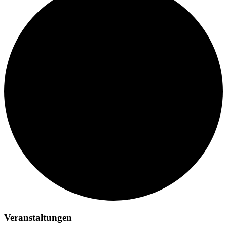
Veranstaltungen