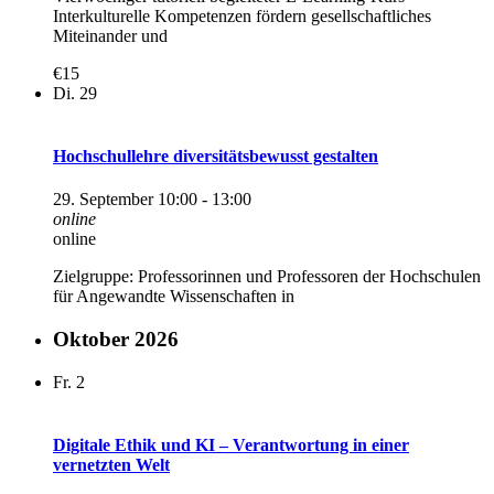
Interkulturelle Kompetenzen fördern gesellschaftliches
Miteinander und
€15
Di.
29
Hochschullehre diversitätsbewusst gestalten
29. September 10:00
-
13:00
online
online
Zielgruppe: Professorinnen und Professoren der Hochschulen
für Angewandte Wissenschaften in
Oktober 2026
Fr.
2
Digitale Ethik und KI – Verantwortung in einer
vernetzten Welt