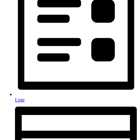
Liste