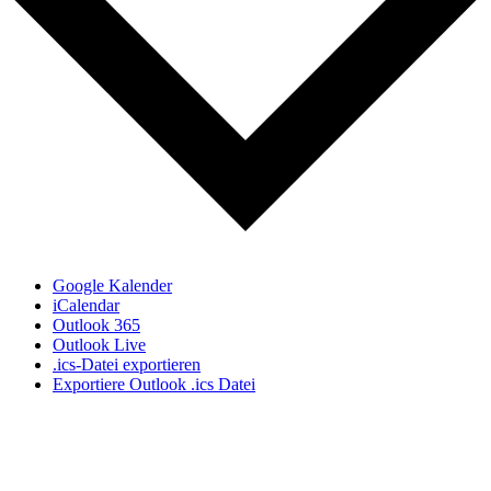
Google Kalender
iCalendar
Outlook 365
Outlook Live
.ics-Datei exportieren
Exportiere Outlook .ics Datei