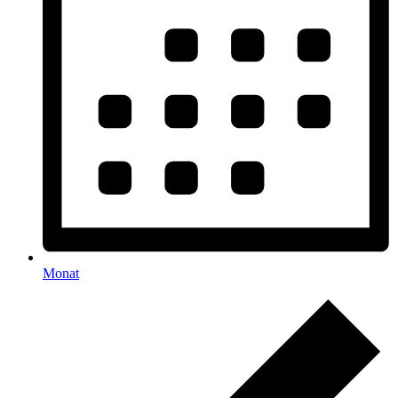
Monat