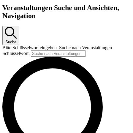
Veranstaltungen Suche und Ansichten,
Navigation
Suche
Bitte Schlüsselwort eingeben. Suche nach Veranstaltungen
Schlüsselwort.