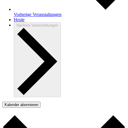
Vorherige
Veranstaltungen
Heute
Nächste
Veranstaltungen
Kalender abonnieren