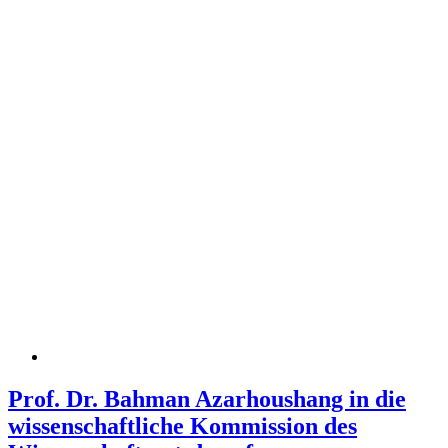
Prof. Dr. Bahman Azarhoushang in die
wissenschaftliche Kommission des