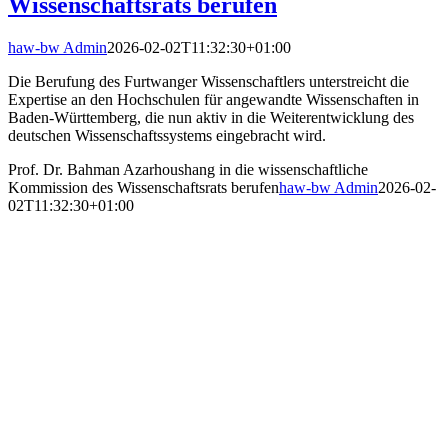
Wissenschaftsrats berufen
haw-bw Admin
2026-02-02T11:32:30+01:00
Die Berufung des Furtwanger Wissenschaftlers unterstreicht die
Expertise an den Hochschulen für angewandte Wissenschaften in
Baden-Württemberg, die nun aktiv in die Weiterentwicklung des
deutschen Wissenschaftssystems eingebracht wird.
Prof. Dr. Bahman Azarhoushang in die wissenschaftliche
Kommission des Wissenschaftsrats berufen
haw-bw Admin
2026-02-
02T11:32:30+01:00