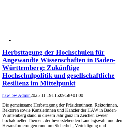
Herbsttagung der Hochschulen für
Angewandte Wissenschaften in Baden-
Württemberg: Zukünftige
Hochschulpolitik und gesellschaftliche
Resilienz im Mittelpunkt
haw-bw Admin
2025-11-19T15:09:58+01:00
Die gemeinsame Herbsttagung der Präsidentinnen, Rektorinnen,
Rektoren sowie Kanzlerinnen und Kanzler der HAW in Baden-
Württemberg stand in diesem Jahr ganz im Zeichen zweier
hochaktueller Themen: der bevorstehenden Landtagswahl und den
Herausforderungen rund um Sicherheit, Verteidigung und