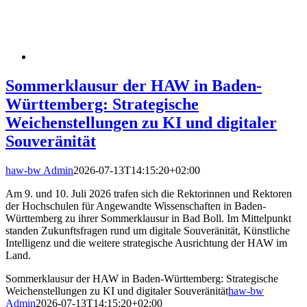
Sommerklausur der HAW in Baden-
Württemberg: Strategische
Weichenstellungen zu KI und digitaler
Souveränität
haw-bw Admin
2026-07-13T14:15:20+02:00
Am 9. und 10. Juli 2026 trafen sich die Rektorinnen und Rektoren
der Hochschulen für Angewandte Wissenschaften in Baden-
Württemberg zu ihrer Sommerklausur in Bad Boll. Im Mittelpunkt
standen Zukunftsfragen rund um digitale Souveränität, Künstliche
Intelligenz und die weitere strategische Ausrichtung der HAW im
Land.
Sommerklausur der HAW in Baden-Württemberg: Strategische
Weichenstellungen zu KI und digitaler Souveränität
haw-bw
Admin
2026-07-13T14:15:20+02:00