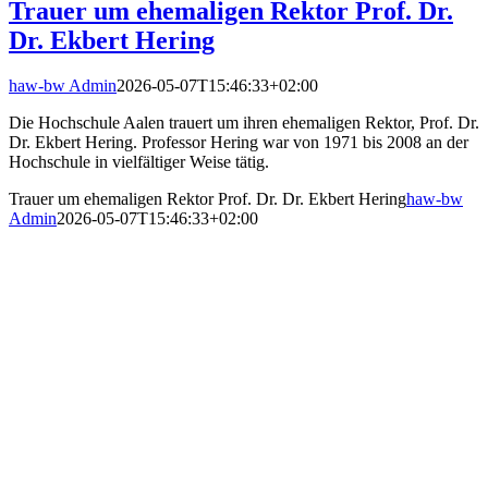
Trauer um ehemaligen Rektor Prof. Dr.
Dr. Ekbert Hering
haw-bw Admin
2026-05-07T15:46:33+02:00
Die Hochschule Aalen trauert um ihren ehemaligen Rektor, Prof. Dr.
Dr. Ekbert Hering. Professor Hering war von 1971 bis 2008 an der
Hochschule in vielfältiger Weise tätig.
Trauer um ehemaligen Rektor Prof. Dr. Dr. Ekbert Hering
haw-bw
Admin
2026-05-07T15:46:33+02:00