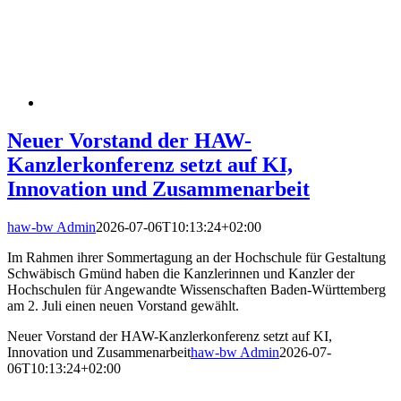
Neuer Vorstand der HAW-
Kanzlerkonferenz setzt auf KI,
Innovation und Zusammenarbeit
haw-bw Admin
2026-07-06T10:13:24+02:00
Im Rahmen ihrer Sommertagung an der Hochschule für Gestaltung
Schwäbisch Gmünd haben die Kanzlerinnen und Kanzler der
Hochschulen für Angewandte Wissenschaften Baden-Württemberg
am 2. Juli einen neuen Vorstand gewählt.
Neuer Vorstand der HAW-Kanzlerkonferenz setzt auf KI,
Innovation und Zusammenarbeit
haw-bw Admin
2026-07-
06T10:13:24+02:00