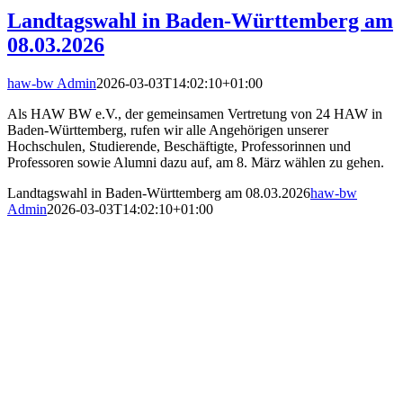
Landtagswahl in Baden-Württemberg am
08.03.2026
haw-bw Admin
2026-03-03T14:02:10+01:00
Als HAW BW e.V., der gemeinsamen Vertretung von 24 HAW in
Baden-Württemberg, rufen wir alle Angehörigen unserer
Hochschulen, Studierende, Beschäftigte, Professorinnen und
Professoren sowie Alumni dazu auf, am 8. März wählen zu gehen.
Landtagswahl in Baden-Württemberg am 08.03.2026
haw-bw
Admin
2026-03-03T14:02:10+01:00