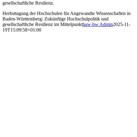
gesellschaftliche Resilienz.
Herbsttagung der Hochschulen für Angewandte Wissenschaften in
Baden-Württemberg: Zukünftige Hochschulpolitik und
gesellschaftliche Resilienz im Mittelpunkt
haw-bw Admin
2025-11-
19T15:09:58+01:00